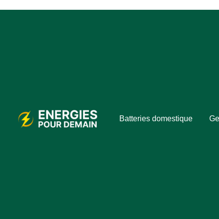
Batteries domestique
Ge