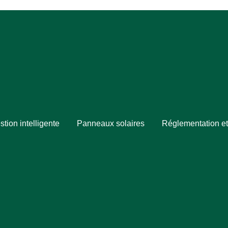
stion intelligente
Panneaux solaires
Réglementation et