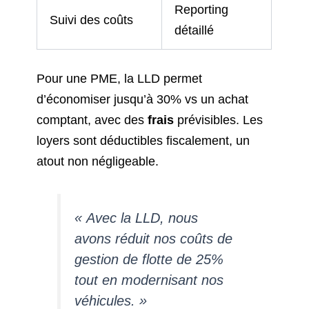
Reporting
Suivi des coûts
détaillé
Pour une PME, la LLD permet
d’économiser jusqu’à 30% vs un achat
comptant, avec des
frais
prévisibles. Les
loyers sont déductibles fiscalement, un
atout non négligeable.
« Avec la LLD, nous
avons réduit nos coûts de
gestion de flotte de 25%
tout en modernisant nos
véhicules. »