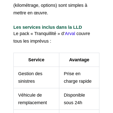
(kilométrage, options) sont simples à
mettre en œuvre.
Les services inclus dans la LLD
Le pack « Tranquillité » d’
Arval
couvre
tous les imprévus :
Service
Avantage
Gestion des
Prise en
sinistres
charge rapide
Véhicule de
Disponible
remplacement
sous 24h