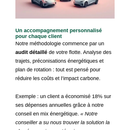
Un accompagnement personnalisé
pour chaque client
Notre méthodologie commence par un
audit détaillé
de votre flotte. Analyse des
trajets, préconisations énergétiques et
plan de rotation : tout est pensé pour
réduire les coûts et l’impact carbone.
Exemple : un client a économisé 18% sur
ses dépenses annuelles grâce à notre
conseil en mix énergétique.
« Notre
conseiller a su nous trouver la solution la