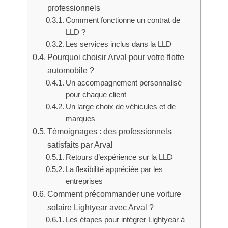
professionnels
Comment fonctionne un contrat de
LLD ?
Les services inclus dans la LLD
Pourquoi choisir Arval pour votre flotte
automobile ?
Un accompagnement personnalisé
pour chaque client
Un large choix de véhicules et de
marques
Témoignages : des professionnels
satisfaits par Arval
Retours d’expérience sur la LLD
La flexibilité appréciée par les
entreprises
Comment précommander une voiture
solaire Lightyear avec Arval ?
Les étapes pour intégrer Lightyear à