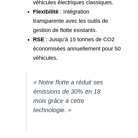
véhicules électriques classiques.
Flexibilité
: Intégration
transparente avec les outils de
gestion de flotte existants.
RSE
: Jusqu’à 15 tonnes de CO2
économisées annuellement pour 50
véhicules.
« Notre flotte a réduit ses
émissions de 30% en 18
mois grâce à cette
technologie. »