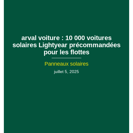
arval voiture : 10 000 voitures
solaires Lightyear précommandées
pour les flottes
Panneaux solaires
juillet 5, 2025