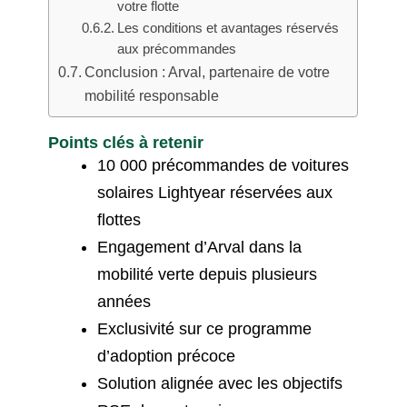
votre flotte
Les conditions et avantages réservés
aux précommandes
Conclusion : Arval, partenaire de votre
mobilité responsable
Points clés à retenir
10 000 précommandes de voitures
solaires Lightyear réservées aux
flottes
Engagement d’Arval dans la
mobilité verte depuis plusieurs
années
Exclusivité sur ce programme
d’adoption précoce
Solution alignée avec les objectifs