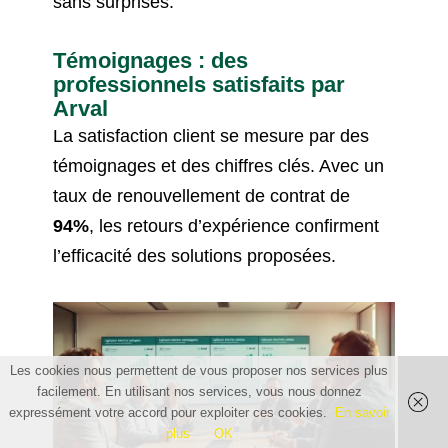
sans surprises.
Témoignages : des
professionnels satisfaits par
Arval
La satisfaction client se mesure par des
témoignages et des chiffres clés. Avec un
taux de renouvellement de contrat de
94%
, les retours d’expérience confirment
l’efficacité des solutions proposées.
Les cookies nous permettent de vous proposer nos services plus
facilement. En utilisant nos services, vous nous donnez
expressément votre accord pour exploiter ces cookies.
En savoir
plus
OK