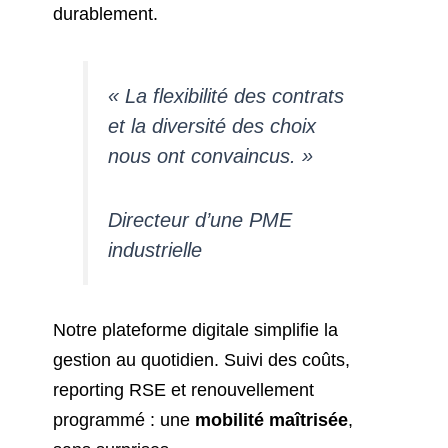
durablement.
« La flexibilité des contrats
et la diversité des choix
nous ont convaincus. »
Directeur d’une PME
industrielle
Notre plateforme digitale simplifie la
gestion au quotidien. Suivi des coûts,
reporting RSE et renouvellement
programmé : une
mobilité maîtrisée
,