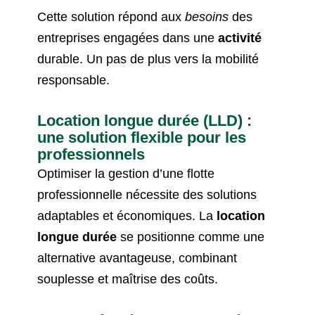
Cette solution répond aux
besoins
des
entreprises engagées dans une
activité
durable. Un pas de plus vers la mobilité
responsable.
Location longue durée (LLD) :
une solution flexible pour les
professionnels
Optimiser la gestion d’une flotte
professionnelle nécessite des solutions
adaptables et économiques. La
location
longue durée
se positionne comme une
alternative avantageuse, combinant
souplesse et maîtrise des coûts.