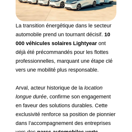
La transition énergétique dans le secteur
automobile prend un tournant décisif.
10
000 véhicules solaires Lightyear
ont
déjà été précommandés pour les flottes
professionnelles, marquant une étape clé
vers une mobilité plus responsable.
Arval, acteur historique de la
location
longue durée
, confirme son engagement
en faveur des solutions durables. Cette
exclusivité renforce sa position de pionnier
dans l’accompagnement des entreprises