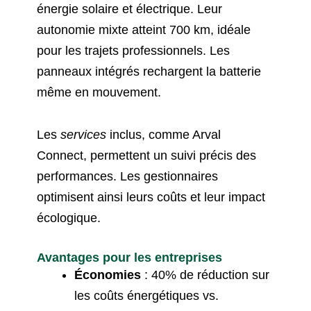
énergie solaire et électrique. Leur
autonomie mixte atteint 700 km, idéale
pour les trajets professionnels. Les
panneaux intégrés rechargent la batterie
même en mouvement.
Les
services
inclus, comme Arval
Connect, permettent un suivi précis des
performances. Les gestionnaires
optimisent ainsi leurs coûts et leur impact
écologique.
Avantages pour les entreprises
Économies
: 40% de réduction sur
les coûts énergétiques vs.