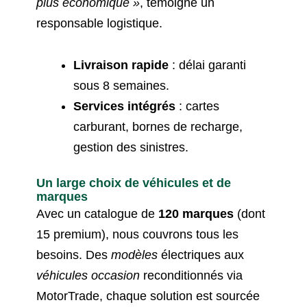
plus économique »
, témoigne un
responsable logistique.
Livraison rapide
: délai garanti
sous 8 semaines.
Services intégrés
: cartes
carburant, bornes de recharge,
gestion des sinistres.
Un large choix de véhicules et de
marques
Avec un catalogue de
120 marques
(dont
15 premium), nous couvrons tous les
besoins. Des
modèles
électriques aux
véhicules occasion
reconditionnés via
MotorTrade, chaque solution est sourcée