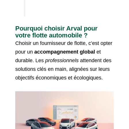
Pourquoi choisir Arval pour
votre flotte automobile ?
Choisir un fournisseur de flotte, c’est opter
pour un
accompagnement global
et
durable. Les
professionnels
attendent des
solutions clés en main, alignées sur leurs
objectifs économiques et écologiques.