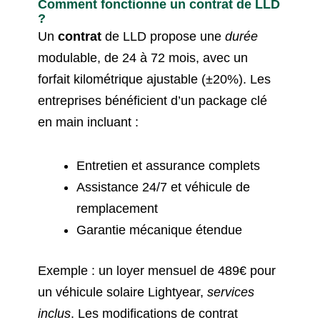
Comment fonctionne un contrat de LLD
?
Un
contrat
de LLD propose une
durée
modulable, de 24 à 72 mois, avec un
forfait kilométrique ajustable (±20%). Les
entreprises bénéficient d’un package clé
en main incluant :
Entretien et assurance complets
Assistance 24/7 et véhicule de
remplacement
Garantie mécanique étendue
Exemple : un loyer mensuel de 489€ pour
un véhicule solaire Lightyear,
services
inclus
. Les modifications de contrat