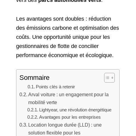
vers des
parcs automobiles verts
.
Les avantages sont doubles : réduction
des émissions carbone et optimisation des
coûts. Une opportunité unique pour les
gestionnaires de flotte de concilier
performance économique et écologique.
Sommaire
Points clés à retenir
Arval voiture : un engagement pour la
mobilité verte
Lightyear, une révolution énergétique
Avantages pour les entreprises
Location longue durée (LLD) : une
solution flexible pour les