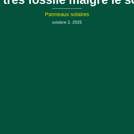
Panneaux solaires
octobre 2, 2025