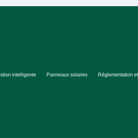
stion intelligente
Panneaux solaires
Réglementation et