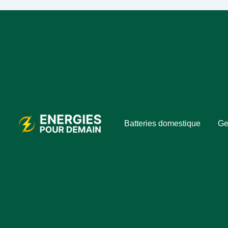
Batteries domestique
Ge