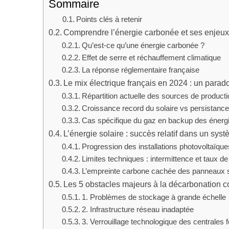
Sommaire
Points clés à retenir
Comprendre l’énergie carbonée et ses enjeux
Qu’est-ce qu’une énergie carbonée ?
Effet de serre et réchauffement climatique
La réponse réglementaire française
Le mix électrique français en 2024 : un para
Répartition actuelle des sources de producti
Croissance record du solaire vs persistance
Cas spécifique du gaz en backup des énergi
L’énergie solaire : succès relatif dans un sy
Progression des installations photovoltaïque
Limites techniques : intermittence et taux d
L’empreinte carbone cachée des panneaux s
Les 5 obstacles majeurs à la décarbonation 
1. Problèmes de stockage à grande échelle
2. Infrastructure réseau inadaptée
3. Verrouillage technologique des centrales f