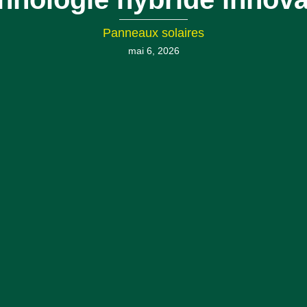
Panneaux solaires
mai 6, 2026