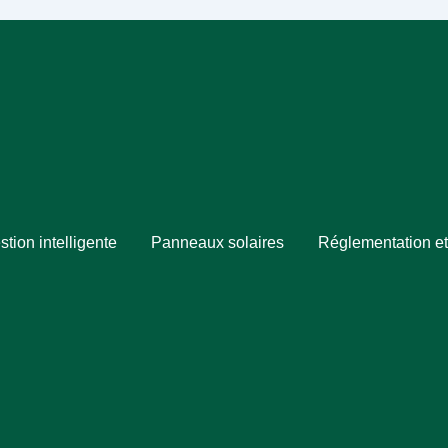
stion intelligente
Panneaux solaires
Réglementation et