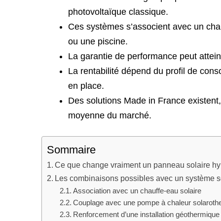
photovoltaïque classique.
Ces systèmes s’associent avec un chau
ou une piscine.
La garantie de performance peut attein
La rentabilité dépend du profil de con
en place.
Des solutions Made in France existent,
moyenne du marché.
Sommaire
Ce que change vraiment un panneau solaire hybr
Les combinaisons possibles avec un système so
Association avec un chauffe-eau solaire
Couplage avec une pompe à chaleur solaroth
Renforcement d’une installation géothermique 