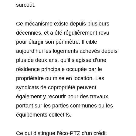
surcoût.
Ce mécanisme existe depuis plusieurs
décennies, et a été régulièrement revu
pour élargir son périmètre. Il cible
aujourd’hui les logements achevés depuis
plus de deux ans, qu’il s’agisse d’une
résidence principale occupée par le
propriétaire ou mise en location. Les
syndicats de copropriété peuvent
également y recourir pour des travaux
portant sur les parties communes ou les
équipements collectifs.
Ce qui distingue l’éco-PTZ d’un crédit