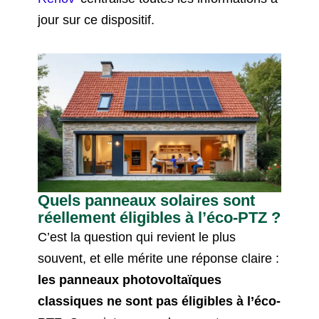
jour sur ce dispositif.
Quels panneaux solaires sont
réellement éligibles à l’éco-PTZ ?
C’est la question qui revient le plus
souvent, et elle mérite une réponse claire :
les panneaux photovoltaïques
classiques ne sont pas éligibles à l’éco-