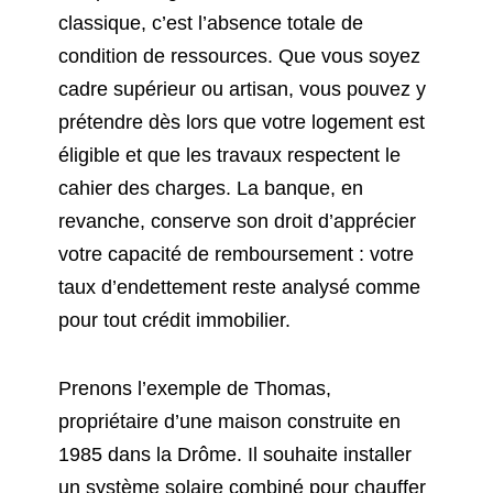
classique, c’est l’absence totale de
condition de ressources. Que vous soyez
cadre supérieur ou artisan, vous pouvez y
prétendre dès lors que votre logement est
éligible et que les travaux respectent le
cahier des charges. La banque, en
revanche, conserve son droit d’apprécier
votre capacité de remboursement : votre
taux d’endettement reste analysé comme
pour tout crédit immobilier.
Prenons l’exemple de Thomas,
propriétaire d’une maison construite en
1985 dans la Drôme. Il souhaite installer
un système solaire combiné pour chauffer