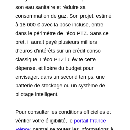
son eau sanitaire et réduire sa
consommation de gaz. Son projet, estimé
à 18 000 € avec la pose incluse, entre
dans le périmètre de l’éco-PTZ. Sans ce
prêt, il aurait payé plusieurs milliers
d’euros d’intérêts sur un crédit conso
classique. L’éco-PTZ lui évite cette
dépense, et libère du budget pour
envisager, dans un second temps, une
batterie de stockage ou un système de
pilotage intelligent.
Pour consulter les conditions officielles et
vérifier votre éligibilité, le
portail France
Rénov’
centralise toutes les informations à