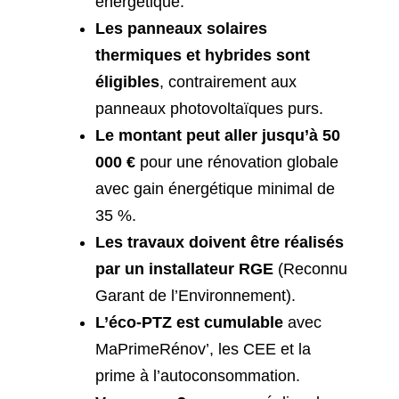
énergétique.
Les panneaux solaires
thermiques et hybrides sont
éligibles
, contrairement aux
panneaux photovoltaïques purs.
Le montant peut aller jusqu’à 50
000 €
pour une rénovation globale
avec gain énergétique minimal de
35 %.
Les travaux doivent être réalisés
par un installateur RGE
(Reconnu
Garant de l’Environnement).
L’éco-PTZ est cumulable
avec
MaPrimeRénov’, les CEE et la
prime à l’autoconsommation.