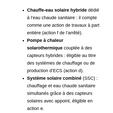
Chauffe-eau solaire hybride
dédié
à l’eau chaude sanitaire : il compte
comme une action de travaux à part
entière (action f de l’arrêté).
Pompe à chaleur
solarothermique
couplée à des
capteurs hybrides : éligible au titre
des systèmes de chauffage ou de
production d’ECS (action d).
Système solaire combiné
(SSC) :
chauffage et eau chaude sanitaire
simultanés grâce à des capteurs
solaires avec appoint, éligible en
action e.