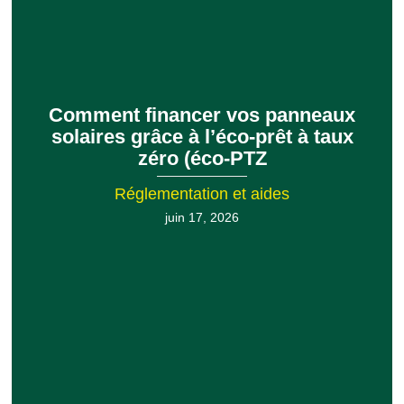
Comment financer vos panneaux
solaires grâce à l’éco-prêt à taux
zéro (éco-PTZ
Réglementation et aides
juin 17, 2026