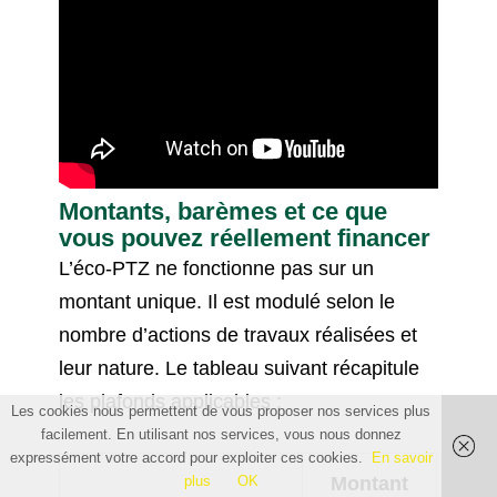
Montants, barèmes et ce que
vous pouvez réellement financer
L’éco-PTZ ne fonctionne pas sur un
montant unique. Il est modulé selon le
nombre d’actions de travaux réalisées et
leur nature. Le tableau suivant récapitule
les plafonds applicables :
Les cookies nous permettent de vous proposer nos services plus
facilement. En utilisant nos services, vous nous donnez
expressément votre accord pour exploiter ces cookies.
En savoir
plus
OK
Montant