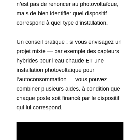
n’est pas de renoncer au photovoltaïque,
mais de bien identifier quel dispositif
correspond à quel type d’installation.
Un conseil pratique : si vous envisagez un
projet mixte — par exemple des capteurs
hybrides pour l’eau chaude ET une
installation photovoltaïque pour
l’autoconsommation — vous pouvez
combiner plusieurs aides, à condition que
chaque poste soit financé par le dispositif
qui lui correspond.