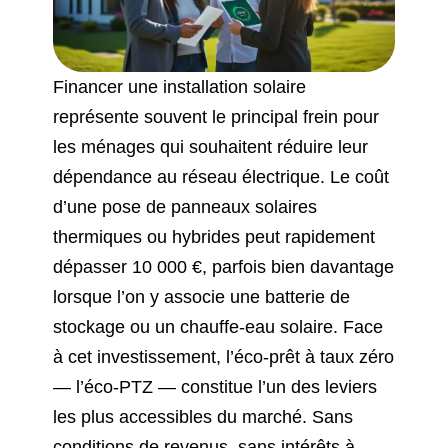
Financer une installation solaire
représente souvent le principal frein pour
les ménages qui souhaitent réduire leur
dépendance au réseau électrique. Le coût
d’une pose de panneaux solaires
thermiques ou hybrides peut rapidement
dépasser 10 000 €, parfois bien davantage
lorsque l’on y associe une batterie de
stockage ou un chauffe-eau solaire. Face
à cet investissement, l’éco-prêt à taux zéro
— l’éco-PTZ — constitue l’un des leviers
les plus accessibles du marché. Sans
conditions de revenus, sans intérêts à