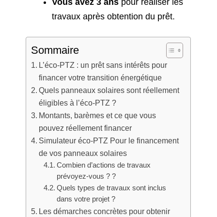
Vous avez 3 ans
pour réaliser les
travaux après obtention du prêt.
Sommaire
L’éco-PTZ : un prêt sans intérêts pour
financer votre transition énergétique
Quels panneaux solaires sont réellement
éligibles à l’éco-PTZ ?
Montants, barèmes et ce que vous
pouvez réellement financer
Simulateur éco-PTZ Pour le financement
de vos panneaux solaires
Combien d’actions de travaux
prévoyez-vous ? ?
Quels types de travaux sont inclus
dans votre projet ?
Les démarches concrètes pour obtenir