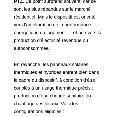
PTZ
. Ce point surprend souvent, car ce
sont les plus répandus sur le marché
résidentiel. Mais le dispositif est orienté
vers l’amélioration de la performance
énergétique du logement — et non vers la
production d’électricité revendue ou
autoconsommée.
En revanche, les panneaux solaires
thermiques et hybrides entrent bien dans
le cadre du dispositif, à condition d’être
couplés à un usage thermique précis :
production d’eau chaude sanitaire ou
chauffage des locaux. Voici les
configurations éligibles :