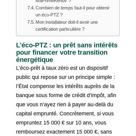
MaPrimeRénov’ ?
Combien de temps faut-il pour obtenir
un éco-PTZ ?
Mon installateur doit-il avoir une
certification particulière ?
L’éco-PTZ : un prêt sans intérêts
pour financer votre transition
énergétique
L’éco-prêt à taux zéro est un dispositif
public qui repose sur un principe simple :
l’État compense les intérêts auprès de la
banque sous forme de crédit d’impôt, afin
que vous n’ayez rien à payer au-delà du
capital emprunté. Concrètement, si vous
empruntez 15 000 € sur 10 ans, vous
remboursez exactement 15 000 €, sans