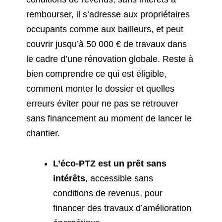
rembourser, il s’adresse aux propriétaires
occupants comme aux bailleurs, et peut
couvrir jusqu’à 50 000 € de travaux dans
le cadre d’une rénovation globale. Reste à
bien comprendre ce qui est éligible,
comment monter le dossier et quelles
erreurs éviter pour ne pas se retrouver
sans financement au moment de lancer le
chantier.
L’éco-PTZ est un prêt sans
intérêts
, accessible sans
conditions de revenus, pour
financer des travaux d’amélioration