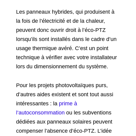
Les panneaux hybrides, qui produisent à
la fois de l’électricité et de la chaleur,
peuvent donc ouvrir droit à l’éco-PTZ
lorsqu’ils sont installés dans le cadre d’un
usage thermique avéré. C’est un point
technique à vérifier avec votre installateur
lors du dimensionnement du système.
Pour les projets photovoltaïques purs,
d’autres aides existent et sont tout aussi
intéressantes : la
prime à
l’autoconsommation
ou les subventions
dédiées aux panneaux solaires peuvent
compenser l’absence d’éco-PTZ. L’idée