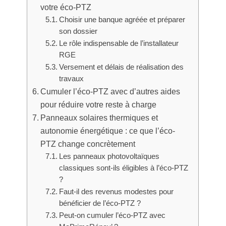
votre éco-PTZ
Choisir une banque agréée et préparer
son dossier
Le rôle indispensable de l’installateur
RGE
Versement et délais de réalisation des
travaux
Cumuler l’éco-PTZ avec d’autres aides
pour réduire votre reste à charge
Panneaux solaires thermiques et
autonomie énergétique : ce que l’éco-
PTZ change concrètement
Les panneaux photovoltaïques
classiques sont-ils éligibles à l’éco-PTZ
?
Faut-il des revenus modestes pour
bénéficier de l’éco-PTZ ?
Peut-on cumuler l’éco-PTZ avec