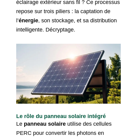
éclairage extérieur sans fil ? Ce processus
repose sur trois piliers : la captation de
l’
énergie
, son stockage, et sa distribution
intelligente. Décryptage.
Le rôle du panneau solaire intégré
Le
panneau solaire
utilise des cellules
PERC pour convertir les photons en