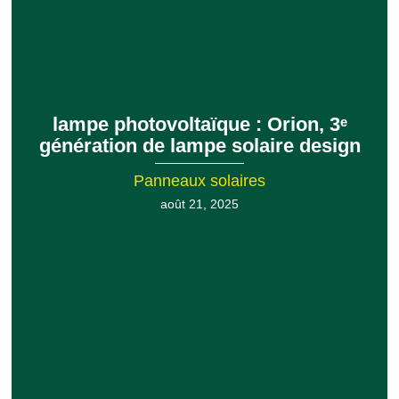
lampe photovoltaïque : Orion, 3ᵉ
génération de lampe solaire design
Panneaux solaires
août 21, 2025