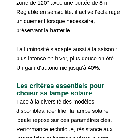
zone de 120° avec une portée de 8m.
Réglable en sensibilité, il active l’éclairage
uniquement lorsque nécessaire,
préservant la
batterie
.
La luminosité s’adapte aussi à la saison :
plus intense en hiver, plus douce en été.
Un gain d’autonomie jusqu’à 40%.
Les critères essentiels pour
choisir sa lampe solaire
Face à la diversité des modèles
disponibles, identifier la lampe solaire
idéale repose sur des paramètres clés.
Performance technique, résistance aux