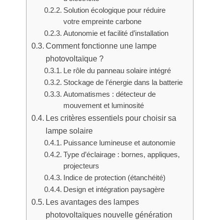
Solution écologique pour réduire
votre empreinte carbone
Autonomie et facilité d’installation
Comment fonctionne une lampe
photovoltaïque ?
Le rôle du panneau solaire intégré
Stockage de l’énergie dans la batterie
Automatismes : détecteur de
mouvement et luminosité
Les critères essentiels pour choisir sa
lampe solaire
Puissance lumineuse et autonomie
Type d’éclairage : bornes, appliques,
projecteurs
Indice de protection (étanchéité)
Design et intégration paysagère
Les avantages des lampes
photovoltaïques nouvelle génération