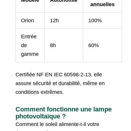
Modèle
Autonomie
annuelles
Orion
12h
100%
Entrée
de
8h
60%
gamme
Certifiée NF EN IEC 60598-2-13, elle
assure sécurité et durabilité, même en
conditions extrêmes.
Comment fonctionne une lampe
photovoltaïque ?
Comment le soleil alimente-t-il votre