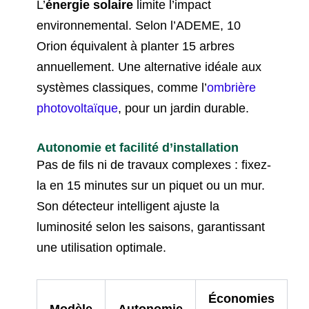
L’
énergie solaire
limite l’impact
environnemental. Selon l’ADEME, 10
Orion équivalent à planter 15 arbres
annuellement. Une alternative idéale aux
systèmes classiques, comme l’
ombrière
photovoltaïque
, pour un jardin durable.
Autonomie et facilité d’installation
Pas de fils ni de travaux complexes : fixez-
la en 15 minutes sur un piquet ou un mur.
Son détecteur intelligent ajuste la
luminosité selon les saisons, garantissant
une utilisation optimale.
Économies