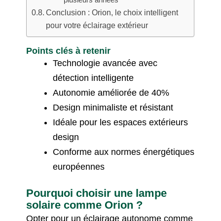
plusieurs années
Conclusion : Orion, le choix intelligent
pour votre éclairage extérieur
Points clés à retenir
Technologie avancée avec
détection intelligente
Autonomie améliorée de 40%
Design minimaliste et résistant
Idéale pour les espaces extérieurs
design
Conforme aux normes énergétiques
européennes
Pourquoi choisir une lampe
solaire comme Orion ?
Opter pour un éclairage autonome comme