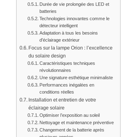
Durée de vie prolongée des LED et
batteries
Technologies innovantes comme le
détecteur intelligent
Adaptation à tous les besoins
d’éclairage extérieur
Focus sur la lampe Orion : l’excellence
du solaire design
Caractéristiques techniques
révolutionnaires
Une signature esthétique minimaliste
Performances inégalées en
conditions réelles
Installation et entretien de votre
éclairage solaire
Optimiser l’exposition au soleil
Nettoyage et maintenance préventive
Changement de la batterie après