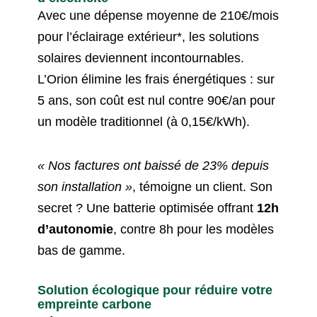
Avec une dépense moyenne de 210€/mois
pour l’éclairage extérieur*, les solutions
solaires deviennent incontournables.
L’Orion élimine les frais énergétiques : sur
5 ans, son coût est nul contre 90€/an pour
un modèle traditionnel (à 0,15€/kWh).
« Nos factures ont baissé de 23% depuis
son installation »
, témoigne un client. Son
secret ? Une batterie optimisée offrant
12h
d’autonomie
, contre 8h pour les modèles
bas de gamme.
Solution écologique pour réduire votre
empreinte carbone