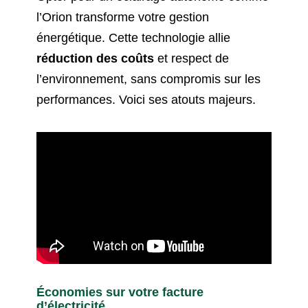
l’Orion transforme votre gestion
énergétique. Cette technologie allie
réduction des coûts
et respect de
l’environnement, sans compromis sur les
performances. Voici ses atouts majeurs.
Économies sur votre facture
d’électricité