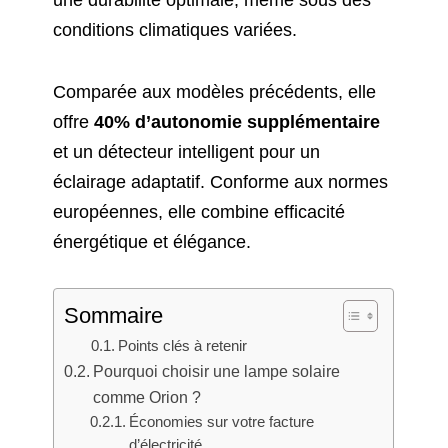
une durabilité optimale, même sous des
conditions climatiques variées.
Comparée aux modèles précédents, elle
offre
40% d’autonomie supplémentaire
et un détecteur intelligent pour un
éclairage adaptatif. Conforme aux normes
européennes, elle combine efficacité
énergétique et élégance.
Sommaire
Points clés à retenir
Pourquoi choisir une lampe solaire
comme Orion ?
Économies sur votre facture
d’électricité