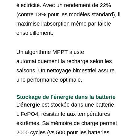
électricité. Avec un rendement de 22%
(contre 18% pour les modèles standard), il
maximise l’absorption même par faible
ensoleillement.
Un algorithme MPPT ajuste
automatiquement la recharge selon les
saisons. Un nettoyage bimestriel assure
une performance optimale.
Stockage de l’énergie dans la batterie
L’
énergie
est stockée dans une batterie
LiFePO4, résistante aux températures
extrêmes. Sa mémoire de charge permet
2000 cycles (vs 500 pour les batteries