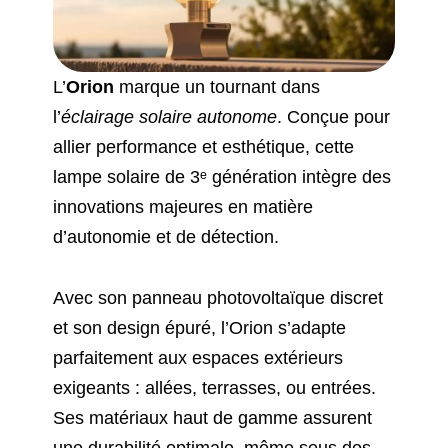
L’
Orion
marque un tournant dans
l’
éclairage solaire autonome
. Conçue pour
allier performance et esthétique, cette
lampe solaire de 3ᵉ génération intègre des
innovations majeures en matière
d’autonomie et de détection.
Avec son panneau photovoltaïque discret
et son design épuré, l’Orion s’adapte
parfaitement aux espaces extérieurs
exigeants : allées, terrasses, ou entrées.
Ses matériaux haut de gamme assurent