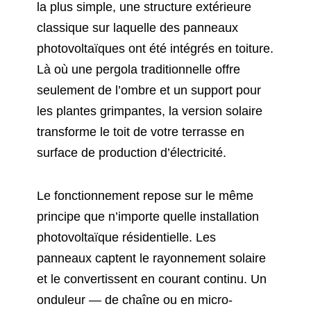
la plus simple, une structure extérieure
classique sur laquelle des panneaux
photovoltaïques ont été intégrés en toiture.
Là où une pergola traditionnelle offre
seulement de l’ombre et un support pour
les plantes grimpantes, la version solaire
transforme le toit de votre terrasse en
surface de production d’électricité.
Le fonctionnement repose sur le même
principe que n’importe quelle installation
photovoltaïque résidentielle. Les
panneaux captent le rayonnement solaire
et le convertissent en courant continu. Un
onduleur — de chaîne ou en micro-