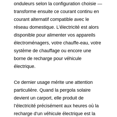
onduleurs selon la configuration choisie —
transforme ensuite ce courant continu en
courant alternatif compatible avec le
réseau domestique. L’électricité est alors
disponible pour alimenter vos appareils
électroménagers, votre chauffe-eau, votre
système de chauffage ou encore une
borne de recharge pour véhicule
électrique.
Ce dernier usage mérite une attention
particulière. Quand la pergola solaire
devient un carport, elle produit de
l’électricité précisément aux heures où la
recharge d’un véhicule électrique est la