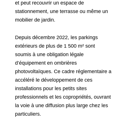
et peut recouvrir un espace de
stationnement, une terrasse ou même un
mobilier de jardin.
Depuis décembre 2022, les parkings
extérieurs de plus de 1 500 m² sont
soumis à une obligation légale
d’équipement en ombrières
photovoltaïques. Ce cadre réglementaire a
accéléré le développement de ces
installations pour les petits sites
professionnels et les copropriétés, ouvrant
la voie à une diffusion plus large chez les
particuliers.