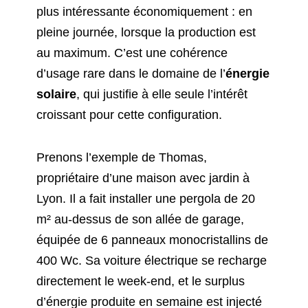
plus intéressante économiquement : en
pleine journée, lorsque la production est
au maximum. C’est une cohérence
d’usage rare dans le domaine de l’
énergie
solaire
, qui justifie à elle seule l’intérêt
croissant pour cette configuration.
Prenons l’exemple de Thomas,
propriétaire d’une maison avec jardin à
Lyon. Il a fait installer une pergola de 20
m² au-dessus de son allée de garage,
équipée de 6 panneaux monocristallins de
400 Wc. Sa voiture électrique se recharge
directement le week-end, et le surplus
d’énergie produite en semaine est injecté