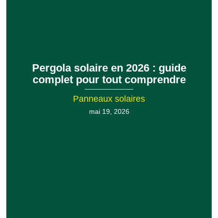
Pergola solaire en 2026 : guide
complet pour tout comprendre
Panneaux solaires
mai 19, 2026