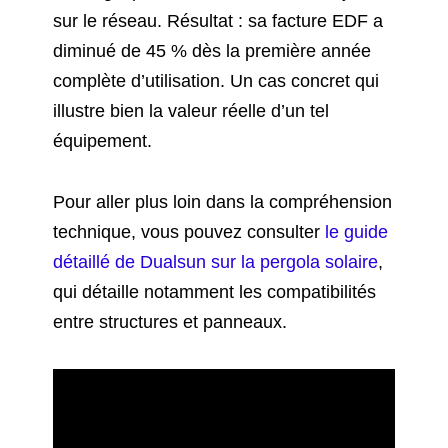
sur le réseau. Résultat : sa facture EDF a
diminué de 45 % dès la première année
complète d’utilisation. Un cas concret qui
illustre bien la valeur réelle d’un tel
équipement.
Pour aller plus loin dans la compréhension
technique, vous pouvez consulter
le guide
détaillé de Dualsun sur la pergola solaire
,
qui détaille notamment les compatibilités
entre structures et panneaux.