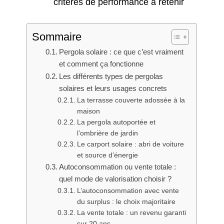
critères de performance à retenir
Sommaire
Pergola solaire : ce que c’est vraiment
et comment ça fonctionne
Les différents types de pergolas
solaires et leurs usages concrets
La terrasse couverte adossée à la
maison
La pergola autoportée et
l’ombrière de jardin
Le carport solaire : abri de voiture
et source d’énergie
Autoconsommation ou vente totale :
quel mode de valorisation choisir ?
L’autoconsommation avec vente
du surplus : le choix majoritaire
La vente totale : un revenu garanti
sur 20 ans