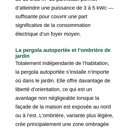
d’atteindre une puissance de 3 à 5 kWc —
suffisante pour couvrir une part
significative de la consommation
électrique d’un foyer moyen.
La pergola autoportée et l’ombrière de
jardin
Totalement indépendante de l’habitation,
la pergola autoportée s’installe n’importe
où dans le jardin. Elle offre davantage de
liberté d’orientation, ce qui est un
avantage non négligeable lorsque la
façade de la maison est exposée au nord
ou à l’est. L’ombrière, variante plus légère,
crée principalement une zone ombragée