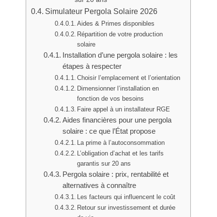
Simulateur Pergola Solaire 2026
Aides & Primes disponibles
Répartition de votre production
solaire
Installation d’une pergola solaire : les
étapes à respecter
Choisir l’emplacement et l’orientation
Dimensionner l’installation en
fonction de vos besoins
Faire appel à un installateur RGE
Aides financières pour une pergola
solaire : ce que l’État propose
La prime à l’autoconsommation
L’obligation d’achat et les tarifs
garantis sur 20 ans
Pergola solaire : prix, rentabilité et
alternatives à connaître
Les facteurs qui influencent le coût
Retour sur investissement et durée