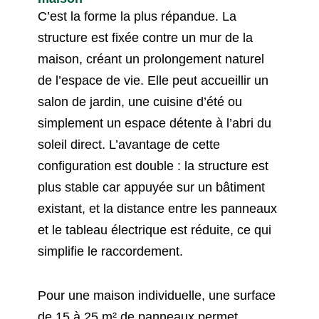
C’est la forme la plus répandue. La
structure est fixée contre un mur de la
maison, créant un prolongement naturel
de l’espace de vie. Elle peut accueillir un
salon de jardin, une cuisine d’été ou
simplement un espace détente à l’abri du
soleil direct. L’avantage de cette
configuration est double : la structure est
plus stable car appuyée sur un bâtiment
existant, et la distance entre les panneaux
et le tableau électrique est réduite, ce qui
simplifie le raccordement.
Pour une maison individuelle, une surface
de 15 à 25 m² de panneaux permet