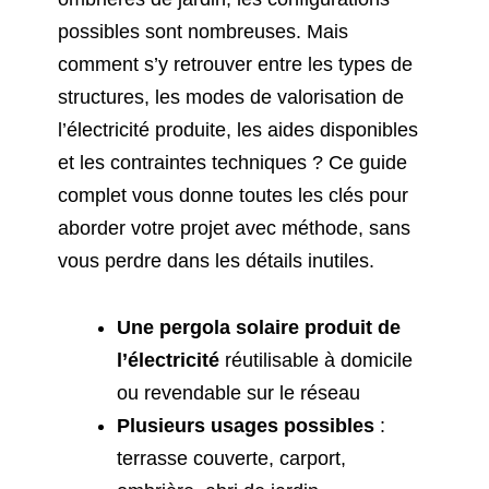
possibles sont nombreuses. Mais
comment s’y retrouver entre les types de
structures, les modes de valorisation de
l’électricité produite, les aides disponibles
et les contraintes techniques ? Ce guide
complet vous donne toutes les clés pour
aborder votre projet avec méthode, sans
vous perdre dans les détails inutiles.
Une pergola solaire produit de
l’électricité
réutilisable à domicile
ou revendable sur le réseau
Plusieurs usages possibles
:
terrasse couverte, carport,