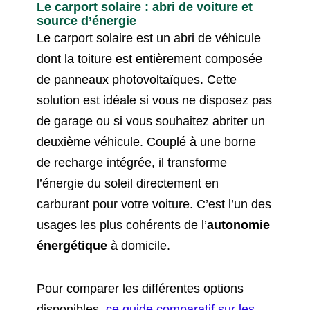
Le carport solaire : abri de voiture et
source d’énergie
Le carport solaire est un abri de véhicule
dont la toiture est entièrement composée
de panneaux photovoltaïques. Cette
solution est idéale si vous ne disposez pas
de garage ou si vous souhaitez abriter un
deuxième véhicule. Couplé à une borne
de recharge intégrée, il transforme
l’énergie du soleil directement en
carburant pour votre voiture. C’est l’un des
usages les plus cohérents de l’
autonomie
énergétique
à domicile.
Pour comparer les différentes options
disponibles,
ce guide comparatif sur les