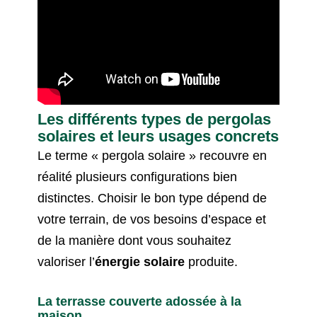
Les différents types de pergolas
solaires et leurs usages concrets
Le terme « pergola solaire » recouvre en
réalité plusieurs configurations bien
distinctes. Choisir le bon type dépend de
votre terrain, de vos besoins d’espace et
de la manière dont vous souhaitez
valoriser l’
énergie solaire
produite.
La terrasse couverte adossée à la
maison