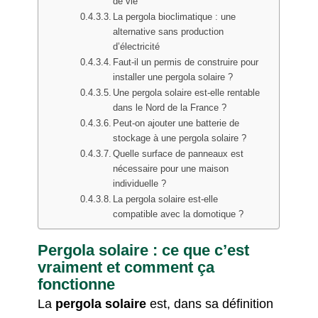
de vie
La pergola bioclimatique : une
alternative sans production
d’électricité
Faut-il un permis de construire pour
installer une pergola solaire ?
Une pergola solaire est-elle rentable
dans le Nord de la France ?
Peut-on ajouter une batterie de
stockage à une pergola solaire ?
Quelle surface de panneaux est
nécessaire pour une maison
individuelle ?
La pergola solaire est-elle
compatible avec la domotique ?
Pergola solaire : ce que c’est
vraiment et comment ça
fonctionne
La
pergola solaire
est, dans sa définition