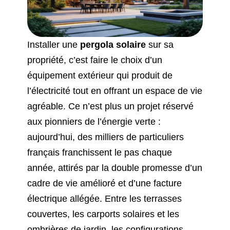
Installer une
pergola solaire
sur sa
propriété, c’est faire le choix d’un
équipement extérieur qui produit de
l’électricité tout en offrant un espace de vie
agréable. Ce n’est plus un projet réservé
aux pionniers de l’énergie verte :
aujourd’hui, des milliers de particuliers
français franchissent le pas chaque
année, attirés par la double promesse d’un
cadre de vie amélioré et d’une facture
électrique allégée. Entre les terrasses
couvertes, les carports solaires et les
ombrières de jardin, les configurations