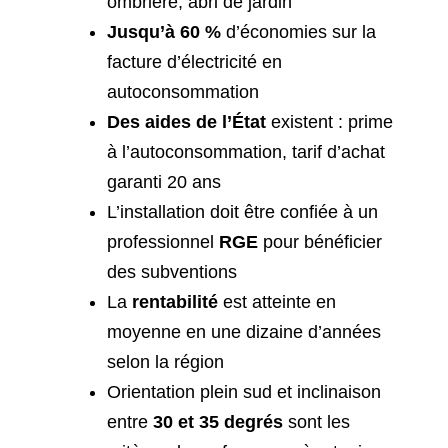
ombrière, abri de jardin
Jusqu’à 60 %
d’économies sur la
facture d’électricité en
autoconsommation
Des aides de l’État
existent : prime
à l’autoconsommation, tarif d’achat
garanti 20 ans
L’installation doit être confiée à un
professionnel
RGE
pour bénéficier
des subventions
La
rentabilité
est atteinte en
moyenne en une dizaine d’années
selon la région
Orientation plein sud et inclinaison
entre
30 et 35 degrés
sont les