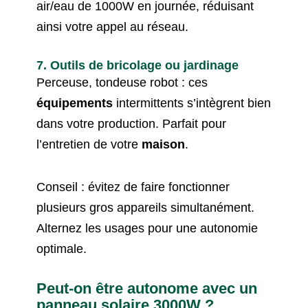
air/eau de 1000W en journée, réduisant
ainsi votre appel au réseau.
7. Outils de bricolage ou jardinage
Perceuse, tondeuse robot : ces
équipements
intermittents s’intègrent bien
dans votre production. Parfait pour
l’entretien de votre
maison
.
Conseil : évitez de faire fonctionner
plusieurs gros appareils simultanément.
Alternez les usages pour une autonomie
optimale.
Peut-on être autonome avec un
panneau solaire 3000W ?