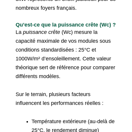
nombreux foyers français.
Qu’est-ce que la puissance crête (Wc) ?
La
puissance crête
(Wc) mesure la
capacité maximale de vos modules sous
conditions standardisées : 25°C et
1000W/m² d’ensoleillement. Cette valeur
théorique sert de référence pour comparer
différents modèles.
Sur le terrain, plusieurs facteurs
influencent les performances réelles :
Température extérieure (au-delà de
25°C, le rendement diminue)