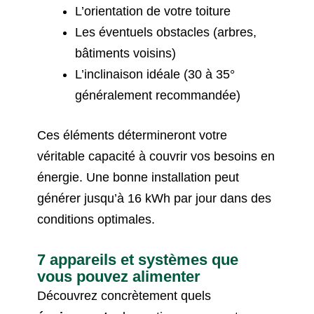
L’orientation de votre toiture
Les éventuels obstacles (arbres,
bâtiments voisins)
L’inclinaison idéale (30 à 35°
généralement recommandée)
Ces éléments détermineront votre
véritable capacité à couvrir vos besoins en
énergie. Une bonne installation peut
générer jusqu’à 16 kWh par jour dans des
conditions optimales.
7 appareils et systèmes que
vous pouvez alimenter
Découvrez concrètement quels