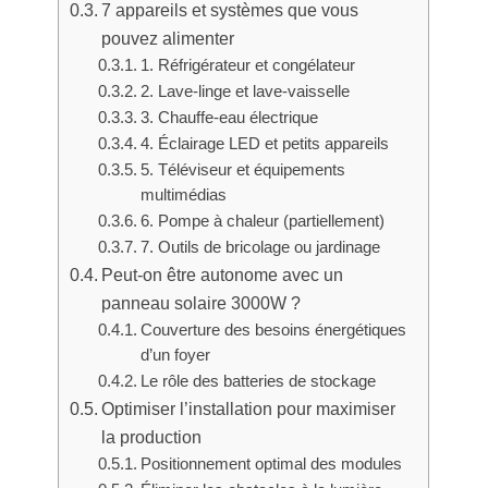
7 appareils et systèmes que vous
pouvez alimenter
1. Réfrigérateur et congélateur
2. Lave-linge et lave-vaisselle
3. Chauffe-eau électrique
4. Éclairage LED et petits appareils
5. Téléviseur et équipements
multimédias
6. Pompe à chaleur (partiellement)
7. Outils de bricolage ou jardinage
Peut-on être autonome avec un
panneau solaire 3000W ?
Couverture des besoins énergétiques
d’un foyer
Le rôle des batteries de stockage
Optimiser l’installation pour maximiser
la production
Positionnement optimal des modules