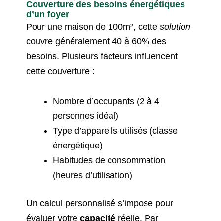
Couverture des besoins énergétiques
d’un foyer
Pour une maison de 100m², cette
solution
couvre généralement 40 à 60% des
besoins. Plusieurs facteurs influencent
cette couverture :
Nombre d’occupants (2 à 4
personnes idéal)
Type d’appareils utilisés (classe
énergétique)
Habitudes de consommation
(heures d’utilisation)
Un calcul personnalisé s’impose pour
évaluer votre
capacité
réelle. Par