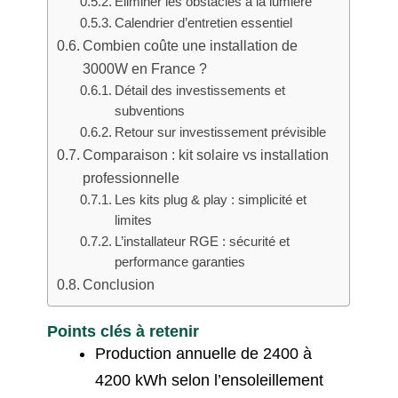
Éliminer les obstacles à la lumière
Calendrier d’entretien essentiel
Combien coûte une installation de
3000W en France ?
Détail des investissements et
subventions
Retour sur investissement prévisible
Comparaison : kit solaire vs installation
professionnelle
Les kits plug & play : simplicité et
limites
L’installateur RGE : sécurité et
performance garanties
Conclusion
Points clés à retenir
Production annuelle de 2400 à
4200 kWh selon l’ensoleillement