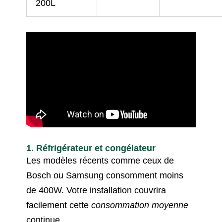
200L
1. Réfrigérateur et congélateur
Les modèles récents comme ceux de
Bosch ou Samsung consomment moins
de 400W. Votre installation couvrira
facilement cette
consommation moyenne
continue.