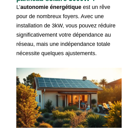
L’
autonomie énergétique
est un rêve
pour de nombreux foyers. Avec une
installation de 3kW, vous pouvez réduire
significativement votre dépendance au
réseau, mais une indépendance totale
nécessite quelques ajustements.