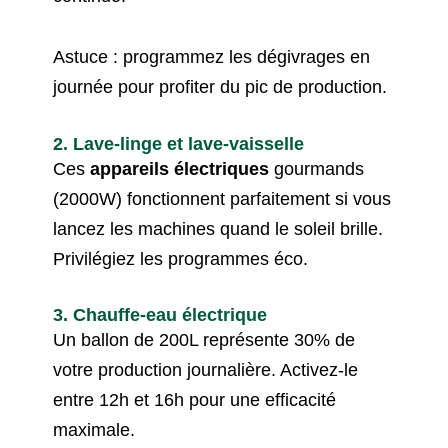
Astuce : programmez les dégivrages en
journée pour profiter du pic de production.
2. Lave-linge et lave-vaisselle
Ces
appareils électriques
gourmands
(2000W) fonctionnent parfaitement si vous
lancez les machines quand le soleil brille.
Privilégiez les programmes éco.
3. Chauffe-eau électrique
Un ballon de 200L représente 30% de
votre production journalière. Activez-le
entre 12h et 16h pour une efficacité
maximale.