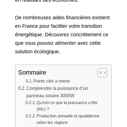
en réalisant des économies.
De nombreuses aides financières existent
en France pour faciliter votre transition
énergétique. Découvrez concrètement ce
que vous pouvez
alimenter
avec cette
solution écologique.
Sommaire
Points clés à retenir
Comprendre la puissance d’un
panneau solaire 3000W
Qu’est-ce que la puissance crête
(Wc) ?
Production annuelle et quotidienne
selon les régions