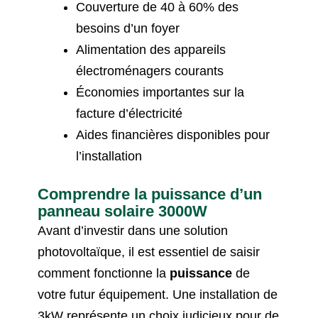
Couverture de 40 à 60% des
besoins d’un foyer
Alimentation des appareils
électroménagers courants
Économies importantes sur la
facture d’électricité
Aides financières disponibles pour
l’installation
Comprendre la puissance d’un
panneau solaire 3000W
Avant d’investir dans une solution
photovoltaïque, il est essentiel de saisir
comment fonctionne la
puissance
de
votre futur équipement. Une installation de
3kW représente un choix judicieux pour de