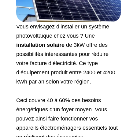
Vous envisagez d’installer un système
photovoltaïque chez vous ? Une
installation solaire
de 3kW offre des
possibilités intéressantes pour réduire
votre facture d’électricité. Ce type
d’équipement produit entre 2400 et 4200
kWh par an selon votre région.
Ceci couvre 40 à 60% des besoins
énergétiques d’un foyer moyen. Vous
pouvez ainsi faire fonctionner vos
appareils électroménagers essentiels tout