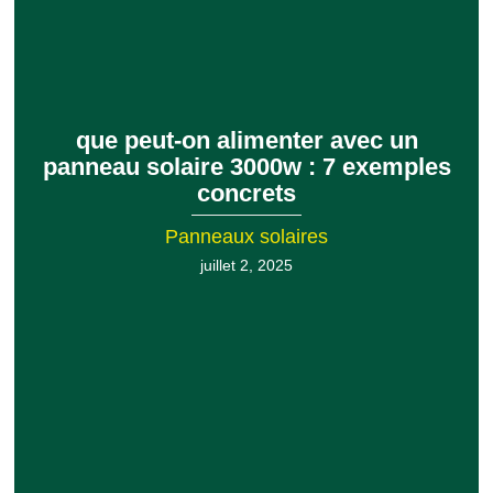
que peut-on alimenter avec un
panneau solaire 3000w : 7 exemples
concrets
Panneaux solaires
juillet 2, 2025