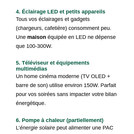
4. Éclairage LED et petits appareils
Tous vos éclairages et gadgets
(chargeurs, cafetière) consomment peu.
Une
maison
équipée en LED ne dépense
que 100-300W.
5. Téléviseur et équipements
multimédias
Un home cinéma moderne (TV OLED +
barre de son) utilise environ 150W. Parfait
pour vos soirées sans impacter votre bilan
énergétique.
6. Pompe à chaleur (partiellement)
L’
énergie solaire
peut alimenter une PAC