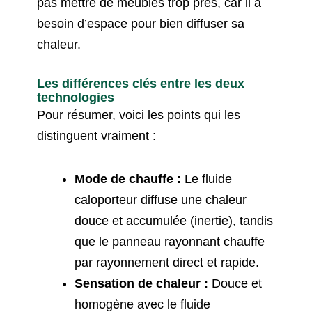
pas mettre de meubles trop près, car il a
besoin d’espace pour bien diffuser sa
chaleur.
Les différences clés entre les deux
technologies
Pour résumer, voici les points qui les
distinguent vraiment :
Mode de chauffe :
Le fluide
caloporteur diffuse une chaleur
douce et accumulée (inertie), tandis
que le panneau rayonnant chauffe
par rayonnement direct et rapide.
Sensation de chaleur :
Douce et
homogène avec le fluide