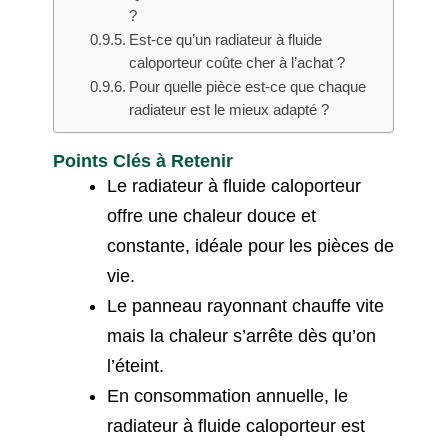
?
Est-ce qu’un radiateur à fluide
caloporteur coûte cher à l’achat ?
Pour quelle pièce est-ce que chaque
radiateur est le mieux adapté ?
Points Clés à Retenir
Le radiateur à fluide caloporteur
offre une chaleur douce et
constante, idéale pour les pièces de
vie.
Le panneau rayonnant chauffe vite
mais la chaleur s’arrête dès qu’on
l’éteint.
En consommation annuelle, le
radiateur à fluide caloporteur est