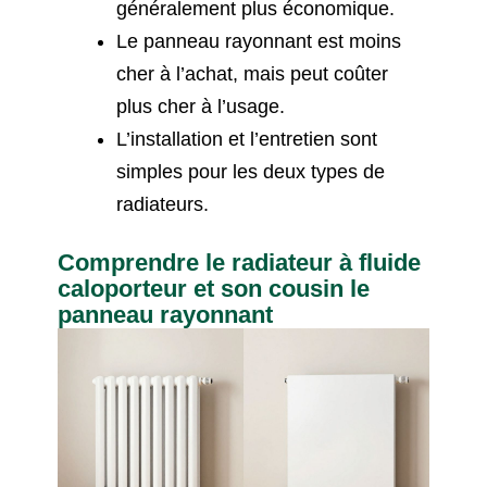
généralement plus économique.
Le panneau rayonnant est moins
cher à l’achat, mais peut coûter
plus cher à l’usage.
L’installation et l’entretien sont
simples pour les deux types de
radiateurs.
Comprendre le radiateur à fluide
caloporteur et son cousin le
panneau rayonnant