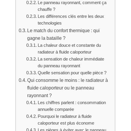
Le panneau rayonnant, comment ça
chauffe ?
Les différences clés entre les deux
technologies
Le match du confort thermique : qui
gagne la bataille ?
La chaleur douce et constante du
radiateur à fluide caloporteur
La sensation de chaleur immédiate
du panneau rayonnant
Quelle sensation pour quelle pièce ?
Qui consomme le moins : le radiateur à
fluide caloporteur ou le panneau
rayonnant ?
Les chiffres parlent : consommation
annuelle comparée
Pourquoi le radiateur à fluide
caloporteur est plus économe
Les pièges à éviter avec le panneau