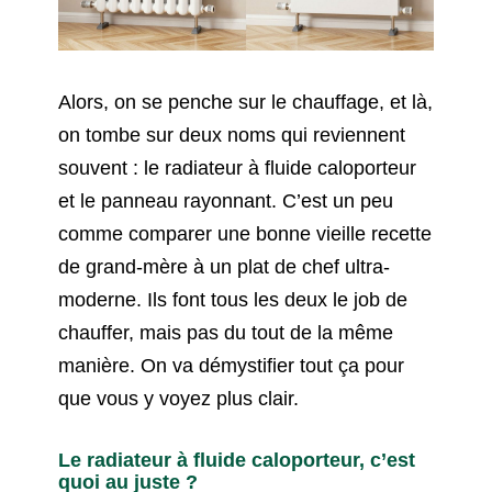
Alors, on se penche sur le chauffage, et là,
on tombe sur deux noms qui reviennent
souvent : le radiateur à fluide caloporteur
et le panneau rayonnant. C’est un peu
comme comparer une bonne vieille recette
de grand-mère à un plat de chef ultra-
moderne. Ils font tous les deux le job de
chauffer, mais pas du tout de la même
manière. On va démystifier tout ça pour
que vous y voyez plus clair.
Le radiateur à fluide caloporteur, c’est
quoi au juste ?