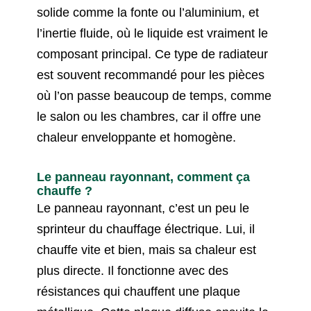
solide comme la fonte ou l’aluminium, et
l’inertie fluide, où le liquide est vraiment le
composant principal. Ce type de radiateur
est souvent recommandé pour les pièces
où l’on passe beaucoup de temps, comme
le salon ou les chambres, car il offre une
chaleur enveloppante et homogène.
Le panneau rayonnant, comment ça
chauffe ?
Le panneau rayonnant, c’est un peu le
sprinteur du chauffage électrique. Lui, il
chauffe vite et bien, mais sa chaleur est
plus directe. Il fonctionne avec des
résistances qui chauffent une plaque