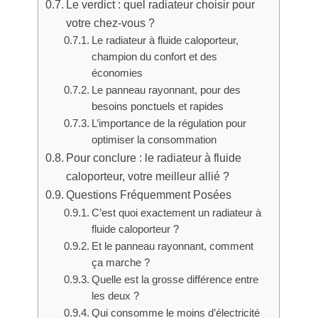
Le verdict : quel radiateur choisir pour
votre chez-vous ?
Le radiateur à fluide caloporteur,
champion du confort et des
économies
Le panneau rayonnant, pour des
besoins ponctuels et rapides
L’importance de la régulation pour
optimiser la consommation
Pour conclure : le radiateur à fluide
caloporteur, votre meilleur allié ?
Questions Fréquemment Posées
C’est quoi exactement un radiateur à
fluide caloporteur ?
Et le panneau rayonnant, comment
ça marche ?
Quelle est la grosse différence entre
les deux ?
Qui consomme le moins d’électricité