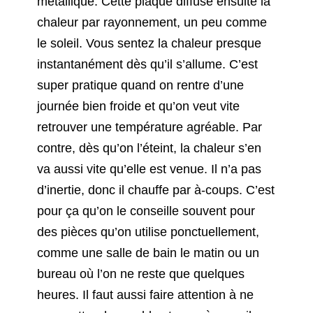
métallique. Cette plaque diffuse ensuite la
chaleur par rayonnement, un peu comme
le soleil. Vous sentez la chaleur presque
instantanément dès qu’il s’allume. C’est
super pratique quand on rentre d’une
journée bien froide et qu’on veut vite
retrouver une température agréable. Par
contre, dès qu’on l’éteint, la chaleur s’en
va aussi vite qu’elle est venue. Il n’a pas
d’inertie, donc il chauffe par à-coups. C’est
pour ça qu’on le conseille souvent pour
des pièces qu’on utilise ponctuellement,
comme une salle de bain le matin ou un
bureau où l’on ne reste que quelques
heures. Il faut aussi faire attention à ne