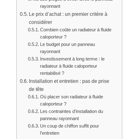
rayonnant
Le prix d’achat : un premier critère à
considérer
Combien coûte un radiateur à fluide
caloporteur ?
Le budget pour un panneau
rayonnant
Investissement à long terme : le
radiateur à fluide caloporteur
rentabilisé ?
Installation et entretien : pas de prise
de tête
Où placer son radiateur à fluide
caloporteur ?
Les contraintes d’installation du
panneau rayonnant
Un coup de chiffon suffit pour
l’entretien