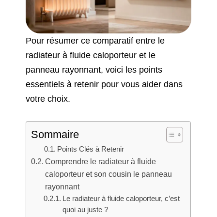
Pour résumer ce comparatif entre le
radiateur à fluide caloporteur et le
panneau rayonnant, voici les points
essentiels à retenir pour vous aider dans
votre choix.
Sommaire
Points Clés à Retenir
Comprendre le radiateur à fluide
caloporteur et son cousin le panneau
rayonnant
Le radiateur à fluide caloporteur, c’est
quoi au juste ?