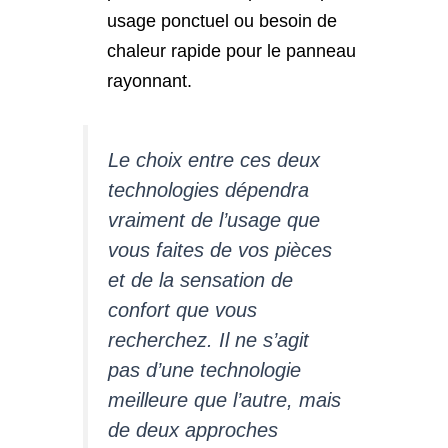
usage ponctuel ou besoin de
chaleur rapide pour le panneau
rayonnant.
Le choix entre ces deux
technologies dépendra
vraiment de l’usage que
vous faites de vos pièces
et de la sensation de
confort que vous
recherchez. Il ne s’agit
pas d’une technologie
meilleure que l’autre, mais
de deux approches