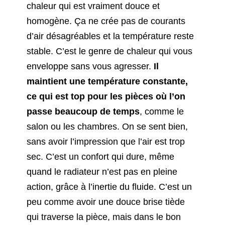
chaleur qui est vraiment douce et
homogène. Ça ne crée pas de courants
d’air désagréables et la température reste
stable. C’est le genre de chaleur qui vous
enveloppe sans vous agresser.
Il
maintient une température constante,
ce qui est top pour les pièces où l’on
passe beaucoup de temps
, comme le
salon ou les chambres. On se sent bien,
sans avoir l’impression que l’air est trop
sec. C’est un confort qui dure, même
quand le radiateur n’est pas en pleine
action, grâce à l’inertie du fluide. C’est un
peu comme avoir une douce brise tiède
qui traverse la pièce, mais dans le bon