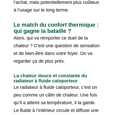
l’achat, mais potentiellement plus coûteux
à l’usage sur le long terme.
Le match du confort thermique :
qui gagne la bataille ?
Alors, qui va remporter ce duel de la
chaleur ? C’est une question de sensation
et de bien-être dans votre foyer. On va
regarder ça de plus près.
La chaleur douce et constante du
radiateur à fluide caloporteur
Le radiateur à fluide caloporteur, c’est un
peu comme un câlin de chaleur. Une fois
qu’il a atteint sa température, il la garde.
Le fluide à l’intérieur circule et diffuse une