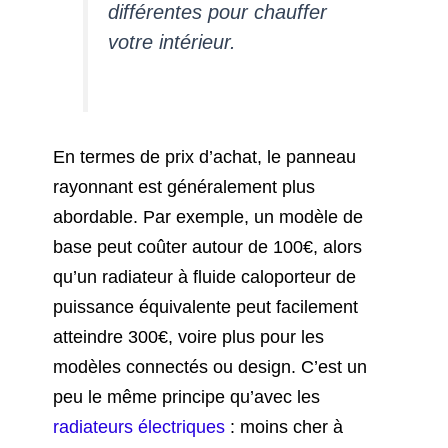
différentes pour chauffer
votre intérieur.
En termes de prix d’achat, le panneau
rayonnant est généralement plus
abordable. Par exemple, un modèle de
base peut coûter autour de 100€, alors
qu’un radiateur à fluide caloporteur de
puissance équivalente peut facilement
atteindre 300€, voire plus pour les
modèles connectés ou design. C’est un
peu le même principe qu’avec les
radiateurs électriques
: moins cher à