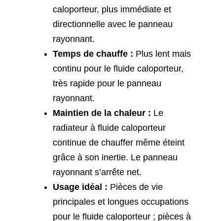
caloporteur, plus immédiate et
directionnelle avec le panneau
rayonnant.
Temps de chauffe :
Plus lent mais
continu pour le fluide caloporteur,
très rapide pour le panneau
rayonnant.
Maintien de la chaleur :
Le
radiateur à fluide caloporteur
continue de chauffer même éteint
grâce à son inertie. Le panneau
rayonnant s’arrête net.
Usage idéal :
Pièces de vie
principales et longues occupations
pour le fluide caloporteur ; pièces à