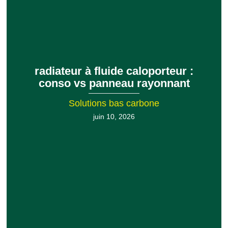
radiateur à fluide caloporteur :
conso vs panneau rayonnant
Solutions bas carbone
juin 10, 2026