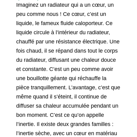
Imaginez un radiateur qui a un cœur, un
peu comme nous ! Ce cœur, c’est un
liquide, le fameux fluide caloporteur. Ce
liquide circule à l’intérieur du radiateur,
chauffé par une résistance électrique. Une
fois chaud, il se répand dans tout le corps
du radiateur, diffusant une chaleur douce
et constante. C’est un peu comme avoir
une bouillotte géante qui réchauffe la
pièce tranquillement. L’avantage, c’est que
même quand il s’éteint, il continue de
diffuser sa chaleur accumulée pendant un
bon moment. C’est ce qu’on appelle
l’inertie. Il existe deux grandes familles :
l’inertie sèche, avec un cœur en matériau