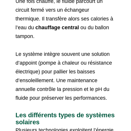
Une fois chauffé, le fluide parcourt un
circuit fermé vers un échangeur
thermique. Il transfère alors ses calories à
l’eau du
chauffage central
ou du ballon
tampon.
Le système intègre souvent une solution
d’appoint (pompe à chaleur ou résistance
électrique) pour pallier les baisses
d’ensoleillement. Une maintenance
annuelle contrôle la pression et le pH du
fluide pour préserver les performances.
Les différents types de systèmes
solaires
Plusieurs technologies exploitent l’énergie