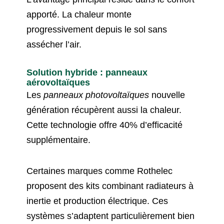
apporté. La chaleur monte
progressivement depuis le sol sans
assécher l’air.
Solution hybride : panneaux
aérovoltaïques
Les
panneaux photovoltaïques
nouvelle
génération récupèrent aussi la chaleur.
Cette technologie offre 40% d’efficacité
supplémentaire.
Certaines marques comme Rothelec
proposent des kits combinant radiateurs à
inertie et production électrique. Ces
systèmes s’adaptent particulièrement bien