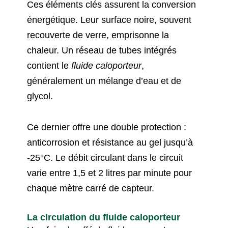
Ces éléments clés assurent la conversion
énergétique. Leur surface noire, souvent
recouverte de verre, emprisonne la
chaleur. Un réseau de tubes intégrés
contient le
fluide caloporteur
,
généralement un mélange d’eau et de
glycol.
Ce dernier offre une double protection :
anticorrosion et résistance au gel jusqu’à
-25°C. Le débit circulant dans le circuit
varie entre 1,5 et 2 litres par minute pour
chaque mètre carré de capteur.
La circulation du fluide caloporteur