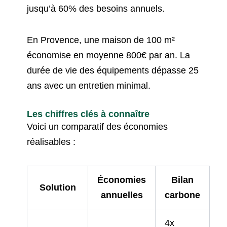
jusqu’à 60% des besoins annuels.
En Provence, une maison de 100 m²
économise en moyenne 800€ par an. La
durée de vie des équipements dépasse 25
ans avec un entretien minimal.
Les chiffres clés à connaître
Voici un comparatif des économies
réalisables :
Économies
Bilan
Solution
annuelles
carbone
4x