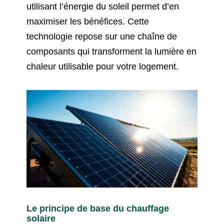
utilisant l’énergie du soleil permet d’en
maximiser les bénéfices. Cette
technologie repose sur une chaîne de
composants qui transforment la lumière en
chaleur utilisable pour votre logement.
Le principe de base du chauffage
solaire