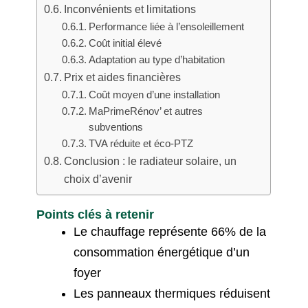
Inconvénients et limitations
Performance liée à l’ensoleillement
Coût initial élevé
Adaptation au type d’habitation
Prix et aides financières
Coût moyen d’une installation
MaPrimeRénov’ et autres
subventions
TVA réduite et éco-PTZ
Conclusion : le radiateur solaire, un
choix d’avenir
Points clés à retenir
Le chauffage représente 66% de la
consommation énergétique d’un
foyer
Les panneaux thermiques réduisent