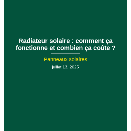
Radiateur solaire : comment ça
fonctionne et combien ça coûte ?
Panneaux solaires
juillet 13, 2025