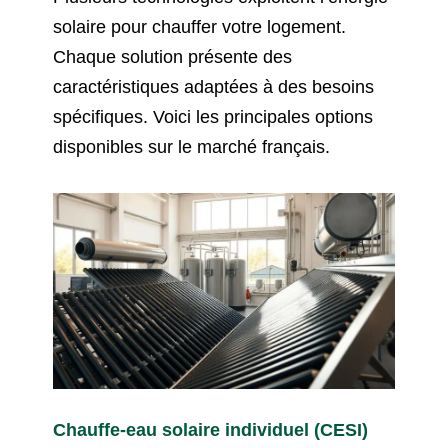
solaire pour chauffer votre logement.
Chaque solution présente des
caractéristiques adaptées à des besoins
spécifiques. Voici les principales options
disponibles sur le marché français.
Chauffe-eau solaire individuel (CESI)