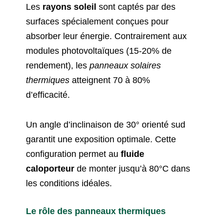
Les
rayons soleil
sont captés par des
surfaces spécialement conçues pour
absorber leur énergie. Contrairement aux
modules photovoltaïques (15-20% de
rendement), les
panneaux solaires
thermiques
atteignent 70 à 80%
d’efficacité.
Un angle d’inclinaison de 30° orienté sud
garantit une exposition optimale. Cette
configuration permet au
fluide
caloporteur
de monter jusqu’à 80°C dans
les conditions idéales.
Le rôle des panneaux thermiques