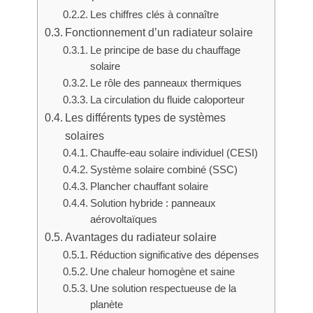
Les chiffres clés à connaître
Fonctionnement d’un radiateur solaire
Le principe de base du chauffage
solaire
Le rôle des panneaux thermiques
La circulation du fluide caloporteur
Les différents types de systèmes
solaires
Chauffe-eau solaire individuel (CESI)
Système solaire combiné (SSC)
Plancher chauffant solaire
Solution hybride : panneaux
aérovoltaïques
Avantages du radiateur solaire
Réduction significative des dépenses
Une chaleur homogène et saine
Une solution respectueuse de la
planète