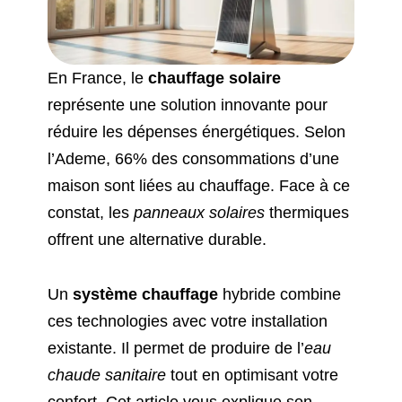
En France, le
chauffage solaire
représente une solution innovante pour
réduire les dépenses énergétiques. Selon
l’Ademe, 66% des consommations d’une
maison sont liées au chauffage. Face à ce
constat, les
panneaux solaires
thermiques
offrent une alternative durable.
Un
système chauffage
hybride combine
ces technologies avec votre installation
existante. Il permet de produire de l’
eau
chaude sanitaire
tout en optimisant votre