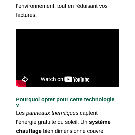
l’environnement, tout en réduisant vos
factures.
Pourquoi opter pour cette technologie
?
Les
panneaux thermiques
captent
l’énergie gratuite du soleil. Un
système
chauffage
bien dimensionné couvre