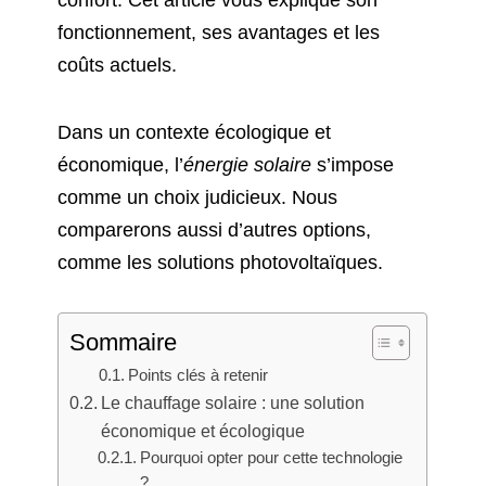
confort. Cet article vous explique son
fonctionnement, ses avantages et les
coûts actuels.
Dans un contexte écologique et
économique, l’
énergie solaire
s’impose
comme un choix judicieux. Nous
comparerons aussi d’autres options,
comme les solutions photovoltaïques.
Sommaire
Points clés à retenir
Le chauffage solaire : une solution
économique et écologique
Pourquoi opter pour cette technologie
?