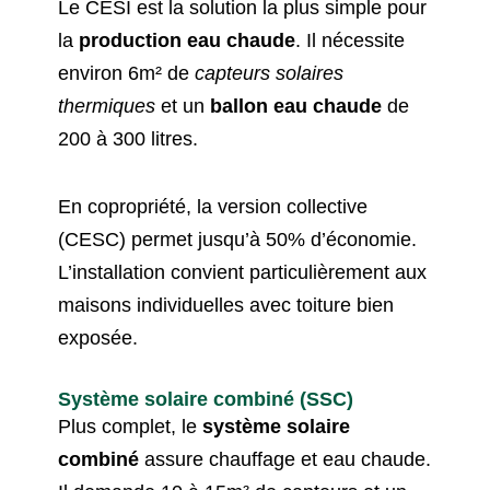
Le CESI est la solution la plus simple pour
la
production eau chaude
. Il nécessite
environ 6m² de
capteurs solaires
thermiques
et un
ballon eau chaude
de
200 à 300 litres.
En copropriété, la version collective
(CESC) permet jusqu’à 50% d’économie.
L’installation convient particulièrement aux
maisons individuelles avec toiture bien
exposée.
Système solaire combiné (SSC)
Plus complet, le
système solaire
combiné
assure chauffage et eau chaude.