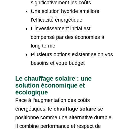
significativement les coûts
Une solution hybride améliore
l’efficacité énergétique
L’investissement initial est
compensé par des économies à
long terme
Plusieurs options existent selon vos
besoins et votre budget
Le chauffage solaire : une
solution économique et
écologique
Face à l’augmentation des coûts
énergétiques, le
chauffage solaire
se
positionne comme une alternative durable.
Il combine performance et respect de