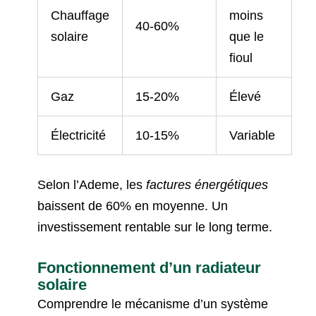
Chauffage
moins
40-60%
solaire
que le
fioul
Gaz
15-20%
Élevé
Électricité
10-15%
Variable
Selon l’Ademe, les
factures énergétiques
baissent de 60% en moyenne. Un
investissement rentable sur le long terme.
Fonctionnement d’un radiateur
solaire
Comprendre le mécanisme d’un système