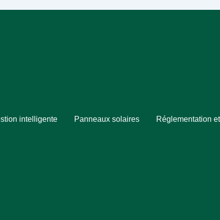
stion intelligente
Panneaux solaires
Réglementation et