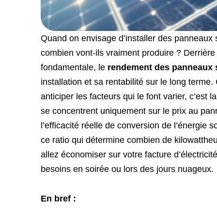
Quand on envisage d’installer des panneaux s
combien vont-ils vraiment produire ? Derrière
fondamentale, le
rendement des panneaux s
installation et sa rentabilité sur le long terme
anticiper les facteurs qui le font varier, c’est 
se concentrent uniquement sur le prix au pan
l’efficacité réelle de conversion de l’énergie
ce ratio qui détermine combien de kilowattheu
allez économiser sur votre facture d’électrici
besoins en soirée ou lors des jours nuageux.
En bref :