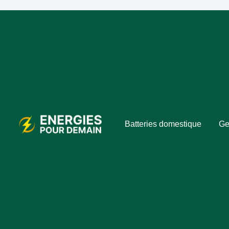
Batteries domestique
Ge