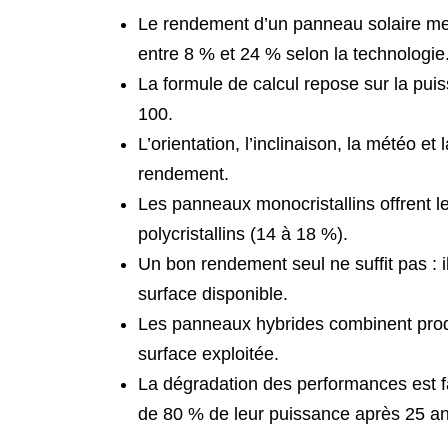
Le rendement d’un panneau solaire mesu
entre 8 % et 24 % selon la technologie
La formule de calcul repose sur la puis
100.
L’orientation, l’inclinaison, la météo et
rendement.
Les panneaux monocristallins offrent 
polycristallins (14 à 18 %).
Un bon rendement seul ne suffit pas : il
surface disponible.
Les panneaux hybrides combinent product
surface exploitée.
La dégradation des performances est fa
de 80 % de leur puissance après 25 an