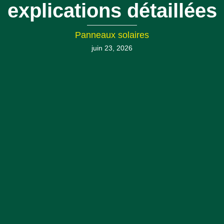
explications détaillées
Panneaux solaires
juin 23, 2026