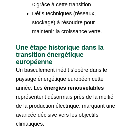
€ grâce à cette transition.
Défis techniques (réseaux,
stockage) à résoudre pour
maintenir la croissance verte.
Une étape historique dans la
transition énergétique
européenne
Un basculement inédit s’opère dans le
paysage énergétique européen cette
année. Les
énergies renouvelables
représentent désormais près de la moitié
de la production électrique, marquant une
avancée décisive vers les objectifs
climatiques.