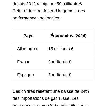
depuis 2019 atteignent 59 milliards €.
Cette réduction dépend largement des
performances nationales :
Pays
Économies (2024)
Allemagne
15 milliards €
France
9 milliards €
Espagne
7 milliards €
Ces chiffres reflètent une baisse de 34%
des importations de gaz russe. Les
entreprises comme Schneider Electric y