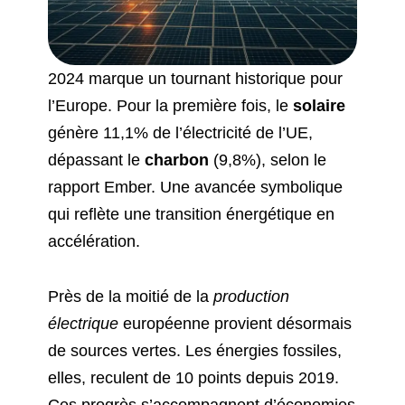
2024 marque un tournant historique pour
l’Europe. Pour la première fois, le
solaire
génère 11,1% de l’électricité de l’UE,
dépassant le
charbon
(9,8%), selon le
rapport Ember. Une avancée symbolique
qui reflète une transition énergétique en
accélération.
Près de la moitié de la
production
électrique
européenne provient désormais
de sources vertes. Les énergies fossiles,
elles, reculent de 10 points depuis 2019.