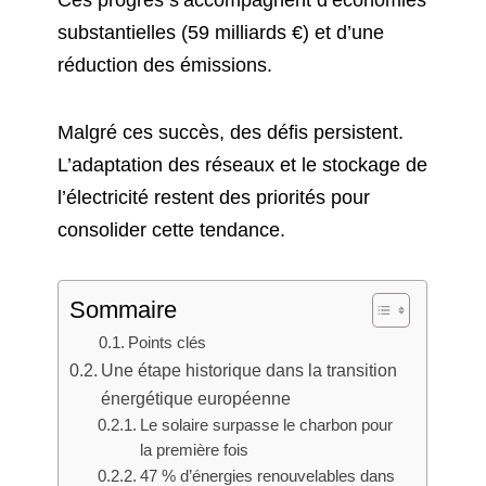
Ces progrès s’accompagnent d’économies
substantielles (59 milliards €) et d’une
réduction des émissions.
Malgré ces succès, des défis persistent.
L’adaptation des réseaux et le stockage de
l’électricité restent des priorités pour
consolider cette tendance.
Sommaire
Points clés
Une étape historique dans la transition
énergétique européenne
Le solaire surpasse le charbon pour
la première fois
47 % d’énergies renouvelables dans