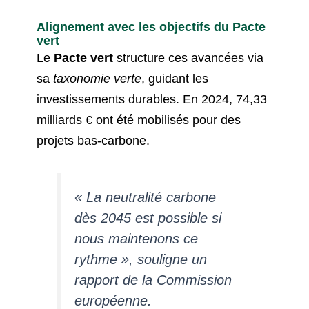
Alignement avec les objectifs du Pacte
vert
Le
Pacte vert
structure ces avancées via
sa
taxonomie verte
, guidant les
investissements durables. En 2024, 74,33
milliards € ont été mobilisés pour des
projets bas-carbone.
« La neutralité carbone
dès 2045 est possible si
nous maintenons ce
rythme », souligne un
rapport de la Commission
européenne.