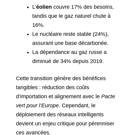
L’
éolien
couvre 17% des besoins,
tandis que le gaz naturel chute à
16%.
Le nucléaire reste stable (24%),
assurant une base décarbonée.
La dépendance au gaz russe a
diminué de 34% depuis 2019.
Cette transition génère des bénéfices
tangibles : réduction des coûts
d’importation et alignement avec le
Pacte
vert pour l’Europe
. Cependant, le
déploiement des réseaux intelligents
devient un enjeu critique pour pérenniser
ces avancées.