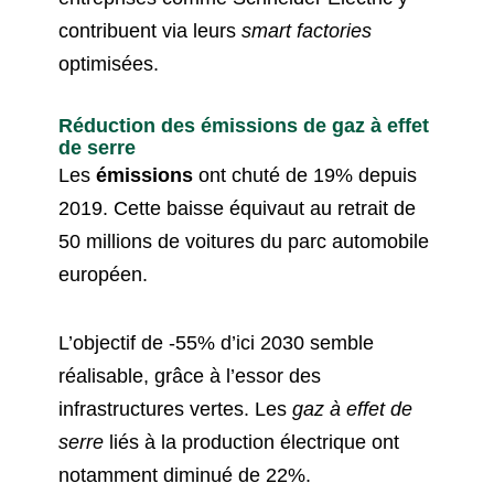
contribuent via leurs
smart factories
optimisées.
Réduction des émissions de gaz à effet
de serre
Les
émissions
ont chuté de 19% depuis
2019. Cette baisse équivaut au retrait de
50 millions de voitures du parc automobile
européen.
L’objectif de -55% d’ici 2030 semble
réalisable, grâce à l’essor des
infrastructures vertes. Les
gaz à effet de
serre
liés à la production électrique ont
notamment diminué de 22%.