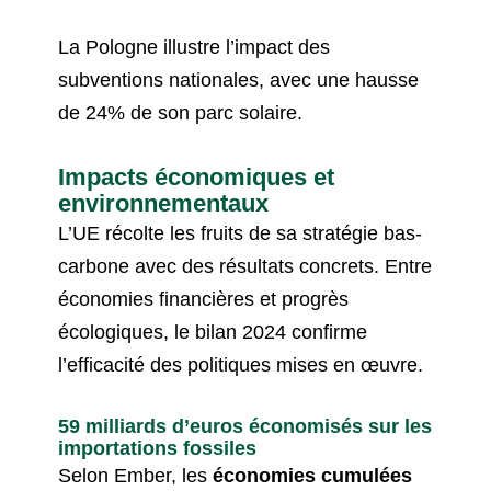
La Pologne illustre l’impact des
subventions nationales, avec une hausse
de 24% de son parc solaire.
Impacts économiques et
environnementaux
L’UE récolte les fruits de sa stratégie bas-
carbone avec des résultats concrets. Entre
économies financières et progrès
écologiques, le bilan 2024 confirme
l’efficacité des politiques mises en œuvre.
59 milliards d’euros économisés sur les
importations fossiles
Selon Ember, les
économies cumulées