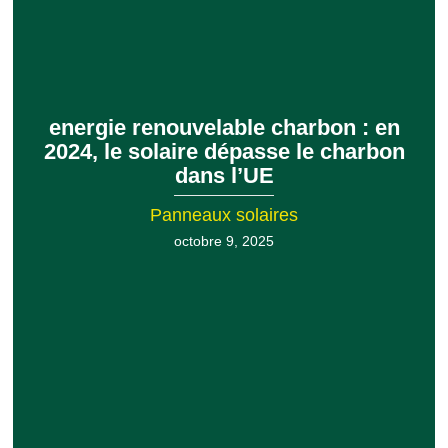
energie renouvelable charbon : en
2024, le solaire dépasse le charbon
dans l’UE
Panneaux solaires
octobre 9, 2025