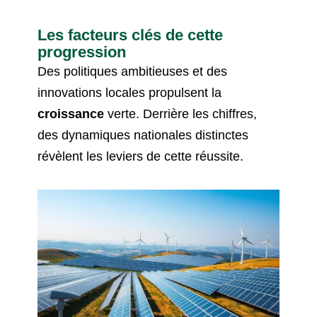
Les facteurs clés de cette
progression
Des politiques ambitieuses et des
innovations locales propulsent la
croissance
verte. Derrière les chiffres,
des dynamiques nationales distinctes
révèlent les leviers de cette réussite.