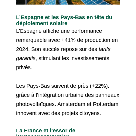
L’Espagne et les Pays-Bas en tête du
déploiement solaire
L’Espagne affiche une performance
remarquable avec +41% de production en
2024. Son succès repose sur des
tarifs
garantis
, stimulant les investissements
privés.
Les Pays-Bas suivent de près (+22%),
grâce à l’intégration urbaine des panneaux
photovoltaïques. Amsterdam et Rotterdam
innovent avec des projets citoyens.
La France et l’essor de