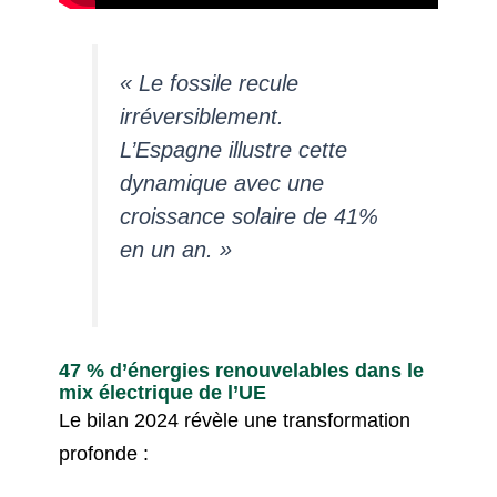
« Le fossile recule
irréversiblement.
L’Espagne illustre cette
dynamique avec une
croissance solaire de 41%
en un an. »
47 % d’énergies renouvelables dans le
mix électrique de l’UE
Le bilan 2024 révèle une transformation
profonde :