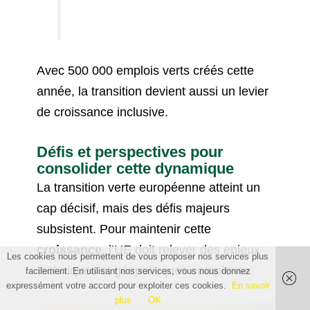
Avec 500 000 emplois verts créés cette
année, la transition devient aussi un levier
de croissance inclusive.
Défis et perspectives pour
consolider cette dynamique
La transition verte européenne atteint un
cap décisif, mais des défis majeurs
subsistent. Pour maintenir cette
croissance
, l’UE doit relever des enjeux
Les cookies nous permettent de vous proposer nos services plus
techniques et géopolitiques complexes.
facilement. En utilisant nos services, vous nous donnez
expressément votre accord pour exploiter ces cookies.
En savoir
plus
OK