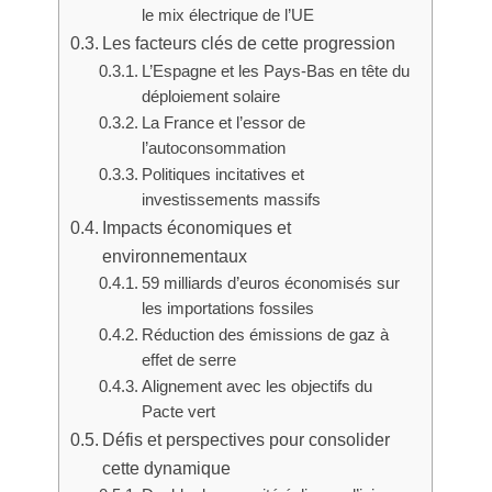
le mix électrique de l’UE
Les facteurs clés de cette progression
L’Espagne et les Pays-Bas en tête du
déploiement solaire
La France et l’essor de
l’autoconsommation
Politiques incitatives et
investissements massifs
Impacts économiques et
environnementaux
59 milliards d’euros économisés sur
les importations fossiles
Réduction des émissions de gaz à
effet de serre
Alignement avec les objectifs du
Pacte vert
Défis et perspectives pour consolider
cette dynamique