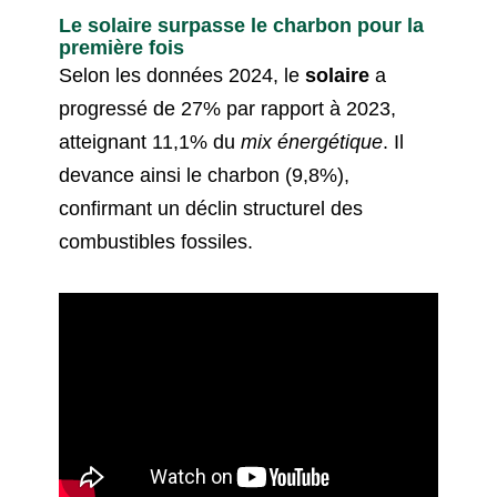
Le solaire surpasse le charbon pour la
première fois
Selon les données 2024, le
solaire
a
progressé de 27% par rapport à 2023,
atteignant 11,1% du
mix énergétique
. Il
devance ainsi le charbon (9,8%),
confirmant un déclin structurel des
combustibles fossiles.