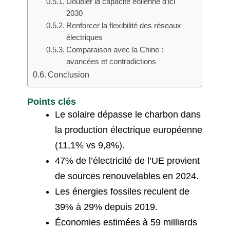
Doubler la capacité éolienne d’ici
2030
Renforcer la flexibilité des réseaux
électriques
Comparaison avec la Chine :
avancées et contradictions
Conclusion
Points clés
Le solaire dépasse le charbon dans
la production électrique européenne
(11,1% vs 9,8%).
47% de l’électricité de l’UE provient
de sources renouvelables en 2024.
Les énergies fossiles reculent de
39% à 29% depuis 2019.
Économies estimées à 59 milliards